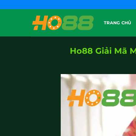
Bỏ
qua
nội
TRANG CHỦ
dung
Ho88 Giải Mã M