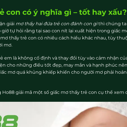
ẻ con có ý nghĩa gì – tốt hay xấu?
uận giải
mơ thấy hai đứa trẻ con đánh con gì
thì chúng ta
giờ tự hỏi rằng tại sao con nít lại xuất hiện trong giấc
 mơ thấy trẻ con có nhiều cách hiểu khác nhau, tùy thu
ời mơ.
rẻ em là không cố định và thay đổi tùy vào cảm nhận củ
diện cho những điều tốt đẹp, may mắn và hạnh phúc nên
giấc mơ quá khủng khiếp khiến cho người mơ phải hoảng
g Ho88 giải mã một số giấc mơ thấy trẻ con cụ thể xem 