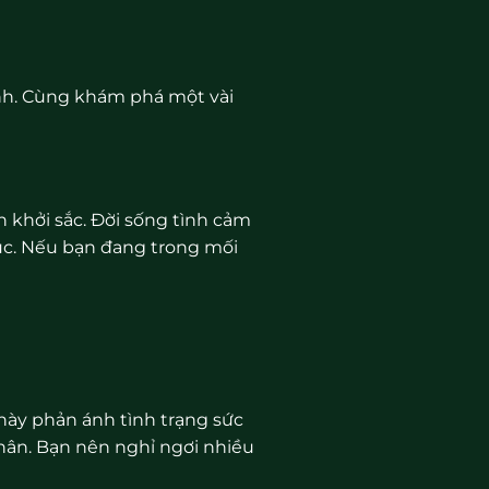
inh. Cùng khám phá một vài
 khởi sắc. Đời sống tình cảm
húc. Nếu bạn đang trong mối
này phản ánh tình trạng sức
hân. Bạn nên nghỉ ngơi nhiều