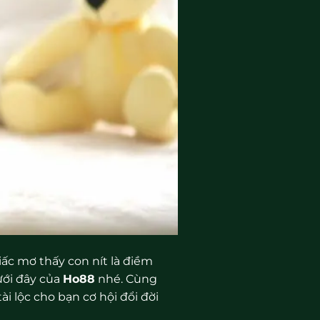
ấc mơ thấy con nít là điềm
ưới đây của
Ho88
nhé. Cùng
i lộc cho bạn cơ hội đổi đời