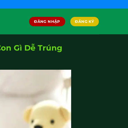
ĐĂNG NHẬP
ĐĂNG KÝ
Con Gì Dễ Trúng