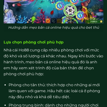
Hướng dẫn mẹo bắn cá online hiệu quả cho bet thủ
Lựa chọn phòng chơi phù hợp
Nhà cái Ho88 cung cấp nhiều phòng chơi với mức
độ khó và số lượng cá khác nhau. Ngay khi bước vào
hành trình, mẹo bắn cá online hiệu quả đó là anh
em hãy xem xét trình độ của bản thân để chọn
phòng chơi phù hợp:
Phòng cho tân thủ: thích hợp cho những ai mới
làm quen với game. Hầu hết các loài cá ở phòng
này đều nhỏ và khá dễ tiêu diệt.
Phòng trung bình: dành cho những người chơi