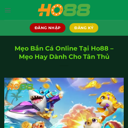
Bỏ
qua
nội
dung
ĐĂNG NHẬP
ĐĂNG KÝ
Mẹo Bắn Cá Online Tại Ho88 –
Mẹo Hay Dành Cho Tân Thủ