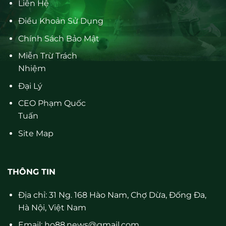
Liên Hệ
Điều Khoản Sử Dụng
Chính Sách Bảo Mật
Miễn Trừ Trách
Nhiệm
Đại Lý
CEO Phạm Quốc
Tuấn
Site Map
THÔNG TIN
Địa chỉ: 31 Ng. 168 Hào Nam, Chợ Dừa, Đống Đa,
Hà Nội, Việt Nam
Email: ho88.news@gmail.com