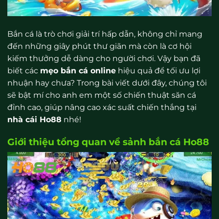
Bắn cá là trò chơi giải trí hấp dẫn, không chỉ mang
đến những giây phút thư giãn mà còn là cơ hội
kiếm thưởng dễ dàng cho người chơi. Vậy bạn đã
biết các
mẹo bắn cá online
hiệu quả để tối ưu lợi
nhuận hay chưa? Trong bài viết dưới đây, chúng tôi
sẽ bật mí cho anh em một số chiến thuật săn cá
đỉnh cao, giúp nâng cao xác suất chiến thắng tại
nhà cái Ho88
nhé!
Giới thiệu tổng quan về sảnh bắn cá Ho88