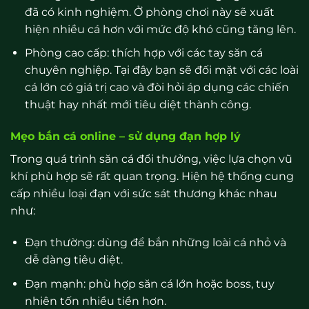
đã có kinh nghiệm. Ở phòng chơi này sẽ xuất
hiện nhiều cá hơn với mức độ khó cũng tăng lên.
Phòng cao cấp: thích hợp với các tay săn cá
chuyên nghiệp. Tại đây bạn sẽ đối mặt với các loài
cá lớn có giá trị cao và đòi hỏi áp dụng các chiến
thuật hay nhất mới tiêu diệt thành công.
Mẹo bắn cá online – sử dụng đạn hợp lý
Trong quá trình săn cá đổi thưởng, việc lựa chọn vũ
khí phù hợp sẽ rất quan trọng. Hiện hệ thống cung
cấp nhiều loại đạn với sức sát thương khác nhau
như:
Đạn thường: dùng để bắn những loài cá nhỏ và
dễ dàng tiêu diệt.
Đạn mạnh: phù hợp săn cá lớn hoặc boss, tuy
nhiên tốn nhiều tiền hơn.