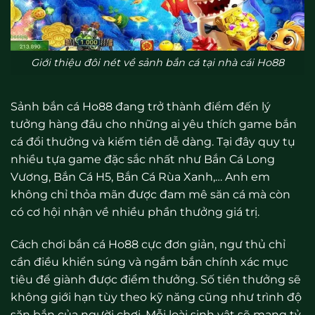
Giới thiệu đôi nét về sảnh bắn cá tại nhà cái Ho88
Sảnh bắn cá Ho88 đang trở thành điểm đến lý
tưởng hàng đầu cho những ai yêu thích game bắn
cá đổi thưởng và kiếm tiền dễ dàng. Tại đây quy tụ
nhiều tựa game đặc sắc nhất như Bắn Cá Long
Vương, Bắn Cá H5, Bắn Cá Rùa Xanh,… Anh em
không chỉ thỏa mãn được đam mê săn cá mà còn
có cơ hội nhận về nhiều phần thưởng giá trị.
Cách chơi bắn cá Ho88 cực đơn giản, ngư thủ chỉ
cần điều khiển súng và ngắm bắn chính xác mục
tiêu để giành được điểm thưởng. Số tiền thưởng sẽ
không giới hạn tùy theo kỹ năng cũng như trình độ
săn bắn của người chơi. Mỗi loài sinh vật sẽ mang tỷ