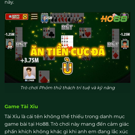
này.
Trò chơi Phỏm thử thách trí tuệ và kỹ năng
Game Tài Xỉu
Tài Xỉu là cái tên không thể thiếu trong danh mục
game bài tại Ho88. Trò chơi này mang đến cảm giác
phấn khích không khác gì khi anh em đang lắc xúc