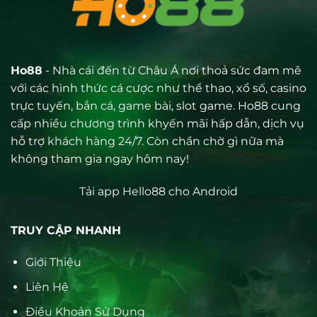
Ho88
- Nhà cái đến từ Châu Á nơi thoả sức đam mê
với các hình thức cá cược như thể thao, xổ số, casino
trực tuyến, bắn cá, game bài, slot game. Ho88 cung
cấp nhiều chương trình khyến mãi hấp dẫn, dịch vụ
hỗ trợ khách hàng 24/7. Còn chần chờ gì nữa mà
không tham gia ngay hôm nay!
Tải app Hello88 cho Android
TRUY CẬP NHANH
Giới Thiệu
Liên Hệ
Điều Khoản Sử Dụng