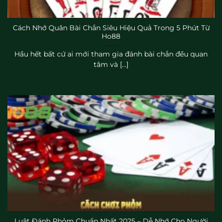
Cách Nhớ Quân Bài Chắn Siêu Hiệu Quả Trong 5 Phút Từ
Ho88
Hầu hết bất cứ ai mới tham gia đánh bài chắn đều quan
tâm và [...]
Luật Đánh Phỏm Chuẩn Nhất 2025 – Dễ Nhớ Cho Người