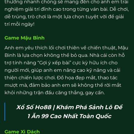
thưởng nhanh chóng sẽ mang đến cho anh em trải
nghiệm giải trí đỉnh cao trong từng ván bài. Dễ chơi,
dễ trúng, trò chơi là một lựa chọn tuyệt vời để giải
trí mỗi ngày!
Game Mậu Binh
Anh em yêu thích lối chơi thiên về chiến thuật, Mậu
Binh là lựa chọn không thể bỏ qua. Nhà cái còn hỗ
trợ tính năng “Gợi ý xếp bài” cực kỳ hữu ích cho
người mới, giúp anh em nâng cao kỹ năng và cải
thiện chiến lược chơi. Đồ họa đẹp mắt, thao tác
mượt mà, đảm bảo anh em sẽ không thể rời mắt
khỏi những trận đấu căng thẳng, gay cấn.
Xổ Số Ho88 | Khám Phá Sảnh Lô Đề
1 Ăn 99 Cao Nhất Toàn Quốc
Game Xì Dách