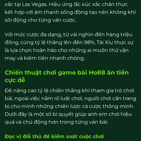
xắc tại Las Vegas. Hiệu ứng lắc xúc xắc chân thực
kết hợp với âm thanh sống động tạo nên không khí
sôi động cho từng ván cược.
Với mức cược đa dạng, từ vài nghìn đến hàng triệu
đồng, cùng tỷ lệ thắng lên đến 98%, Tài Xỉu thực sự
là lựa chọn hoàn hảo cho những ai muốn thử vận
may và kiếm tiền nhanh chóng.
Chiến thuật chơi game bài Ho88 ăn tiền
cực dễ
Để nâng cao tỷ lệ chiến thắng khi tham gia trò chơi
bài, ngoài việc nắm rõ luật chơi, người chơi cần trang
bị cho mình những chiến lược cá cược thông minh.
Dưới đây là một số bí quyết giúp anh em chơi hiệu
quả và chủ động hơn trong từng ván bài:
Đọc vị đối thủ để kiểm soát cuộc chơi