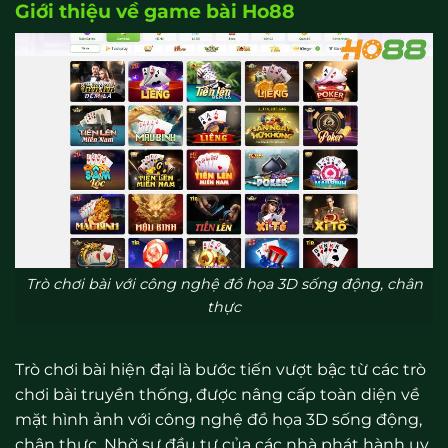
Giới thiệu về game bài Ho88
Trò chơi bài với công nghệ đồ họa 3D sống động, chân
thực
Trò chơi bài hiện đại là bước tiến vượt bậc từ các trò
chơi bài truyền thống, được nâng cấp toàn diện về
mặt hình ảnh với công nghệ đồ họa 3D sống động,
chân thực. Nhờ sự đầu tư của các nhà phát hành uy