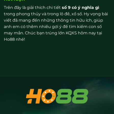
Trên đây là giải thích chi tiết
số 9 có ý nghĩa gì
trong phong thủy và trong lô đề, xổ số. Hy vọng bài
viết đã mang đến những thông tin hữu ích, giúp
anh em có thêm nhiều gợi ý để tìm kiếm con số
may mắn. Chúc bạn trúng lớn KQXS hôm nay tại
Ho88 nhé!