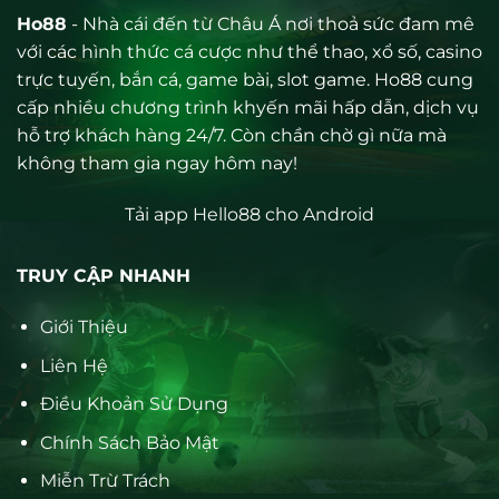
Ho88
- Nhà cái đến từ Châu Á nơi thoả sức đam mê
với các hình thức cá cược như thể thao, xổ số, casino
trực tuyến, bắn cá, game bài, slot game. Ho88 cung
cấp nhiều chương trình khyến mãi hấp dẫn, dịch vụ
hỗ trợ khách hàng 24/7. Còn chần chờ gì nữa mà
không tham gia ngay hôm nay!
Tải app Hello88 cho Android
TRUY CẬP NHANH
Giới Thiệu
Liên Hệ
Điều Khoản Sử Dụng
Chính Sách Bảo Mật
Miễn Trừ Trách