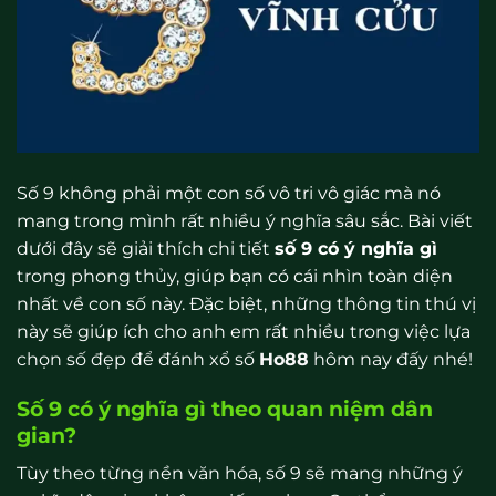
Số 9 không phải một con số vô tri vô giác mà nó
mang trong mình rất nhiều ý nghĩa sâu sắc. Bài viết
dưới đây sẽ giải thích chi tiết
số 9 có ý nghĩa gì
trong phong thủy, giúp bạn có cái nhìn toàn diện
nhất về con số này. Đặc biệt, những thông tin thú vị
này sẽ giúp ích cho anh em rất nhiều trong việc lựa
chọn số đẹp để đánh xổ số
Ho88
hôm nay đấy nhé!
Số 9 có ý nghĩa gì theo quan niệm dân
gian?
Tùy theo từng nền văn hóa, số 9 sẽ mang những ý