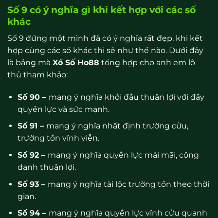
Số 9 có ý nghĩa gì khi kết hợp với các số
khác
Số 9 đứng một mình đã có ý nghĩa rất đẹp, khi kết
hợp cùng các số khác thì sẽ như thế nào. Dưới đây
là bảng mà
Xổ Số Ho88
tổng hợp cho anh em lô
thủ tham khảo:
Số 90 –
mang ý nghĩa khởi đầu thuận lợi với đầy
quyền lực và sức mạnh.
Số 91 –
mang ý nghĩa nhất định trường cửu,
trường tồn vĩnh viễn.
Số 92 –
mang ý nghĩa quyền lực mãi mãi, công
danh thuận lợi.
Số 93 –
mang ý nghĩa tài lộc trường tồn theo thời
gian.
Số 94 –
mang ý nghĩa quyền lực vĩnh cửu quanh