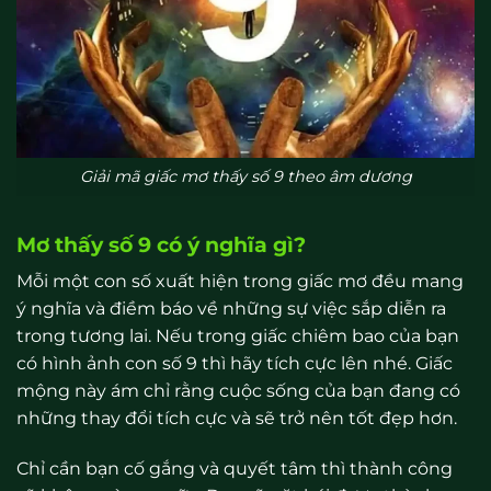
Giải mã giấc mơ thấy số 9 theo âm dương
Mơ thấy số 9 có ý nghĩa gì?
Mỗi một con số xuất hiện trong giấc mơ đều mang
ý nghĩa và điềm báo về những sự việc sắp diễn ra
trong tương lai. Nếu trong giấc chiêm bao của bạn
có hình ảnh con số 9 thì hãy tích cực lên nhé. Giấc
mộng này ám chỉ rằng cuộc sống của bạn đang có
những thay đổi tích cực và sẽ trở nên tốt đẹp hơn.
Chỉ cần bạn cố gắng và quyết tâm thì thành công