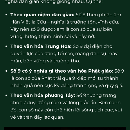
nghĩa dân gian không giống nhau. Cụ thể:
Theo quan niệm dân gian:
Số 9 theo phiên âm
Hán Việt là Cửu – nghĩa là trường tồn, vĩnh cửu.
Vậy nên số 9 được xem là con số của sự bền
vững, hưng thịnh, sinh sôi và nảy nở.
Theo văn hóa Trung Hoa:
Số 9 đại diện cho
quyền lực của đấng tối cao, mang đến sự may
mắn, bền vững và trường thọ.
Số 9 có ý nghĩa gì theo văn hóa Phật giáo:
Số 9
là con số của Phật trải qua 9 kiếp mới tu thành
nhân quả nên cực kỳ đáng trân trọng và quý giá.
Theo văn hóa phương Tây:
Số 9 tượng trưng
cho tư duy, đồng cảm và lòng trắc ẩn. Bên cạnh
đó, con số này còn thể hiện lối sống tích cực, vui
vẻ và tràn đầy lạc quan.