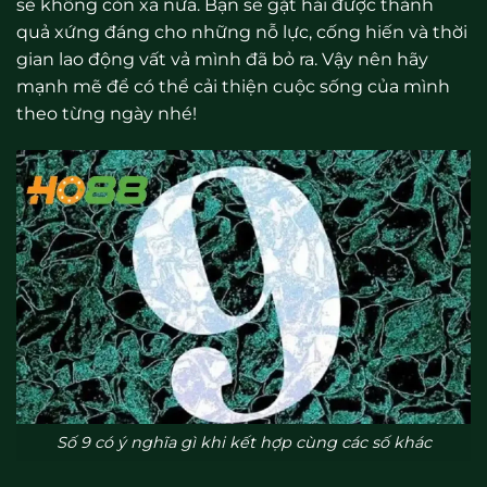
sẽ không còn xa nữa. Bạn sẽ gặt hái được thành
quả xứng đáng cho những nỗ lực, cống hiến và thời
gian lao động vất vả mình đã bỏ ra. Vậy nên hãy
mạnh mẽ để có thể cải thiện cuộc sống của mình
theo từng ngày nhé!
Số 9 có ý nghĩa gì khi kết hợp cùng các số khác