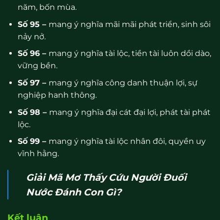
năm, bốn mùa.
Số 95 –
mang ý nghĩa mãi mãi phát triển, sinh sôi
nảy nở.
Số 96 –
mang ý nghĩa tài lộc, tiền tài luôn dồi dào,
vững bền.
Số 97 –
mang ý nghĩa công danh thuận lợi, sự
nghiệp hanh thông.
Số 98 –
mang ý nghĩa đại cát đại lợi, phát tài phát
lộc.
Số 99 –
mang ý nghĩa tài lộc nhân đôi, quyền uy
vĩnh hằng.
Giải Mã Mơ Thấy Cứu Người Đuối
Nước Đánh Con Gì?
Kết luận