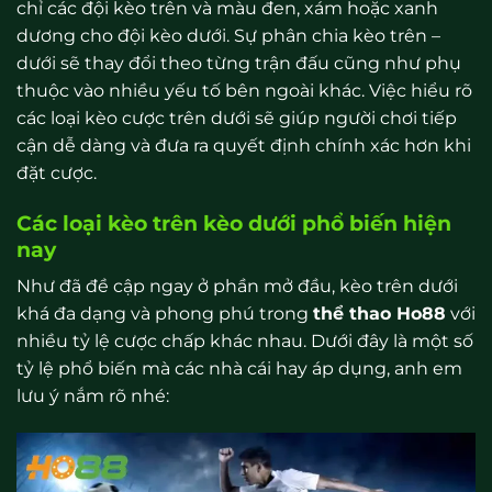
chỉ các đội kèo trên và màu đen, xám hoặc xanh
dương cho đội kèo dưới. Sự phân chia kèo trên –
dưới sẽ thay đổi theo từng trận đấu cũng như phụ
thuộc vào nhiều yếu tố bên ngoài khác. Việc hiểu rõ
các loại kèo cược trên dưới sẽ giúp người chơi tiếp
cận dễ dàng và đưa ra quyết định chính xác hơn khi
đặt cược.
Các loại kèo trên kèo dưới phổ biến hiện
nay
Như đã đề cập ngay ở phần mở đầu, kèo trên dưới
khá đa dạng và phong phú trong
thể thao Ho88
với
nhiều tỷ lệ cược chấp khác nhau. Dưới đây là một số
tỷ lệ phổ biến mà các nhà cái hay áp dụng, anh em
lưu ý nắm rõ nhé: