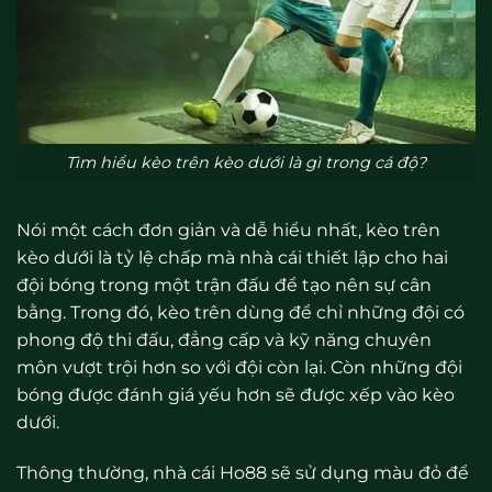
Tìm hiểu kèo trên kèo dưới là gì trong cá độ?
Nói một cách đơn giản và dễ hiểu nhất, kèo trên
kèo dưới là tỷ lệ chấp mà nhà cái thiết lập cho hai
đội bóng trong một trận đấu để tạo nên sự cân
bằng. Trong đó, kèo trên dùng để chỉ những đội có
phong độ thi đấu, đẳng cấp và kỹ năng chuyên
môn vượt trội hơn so với đội còn lại. Còn những đội
bóng được đánh giá yếu hơn sẽ được xếp vào kèo
dưới.
Thông thường, nhà cái Ho88 sẽ sử dụng màu đỏ để