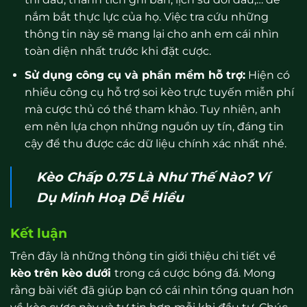
nắm bắt thực lực của họ. Việc tra cứu những
thông tin này sẽ mang lại cho anh em cái nhìn
toàn diện nhất trước khi đặt cược.
Sử dụng công cụ và phần mềm hỗ trợ:
Hiện có
nhiều công cụ hỗ trợ soi kèo trực tuyến miễn phí
mà cược thủ có thể tham khảo. Tuy nhiên, anh
em nên lựa chọn những nguồn uy tín, đáng tin
cậy để thu được các dữ liệu chính xác nhất nhé.
Kèo Chấp 0.75 Là Như Thế Nào? Ví
Dụ Minh Hoạ Dễ Hiểu
Kết luận
Trên đây là những thông tin giới thiệu chi tiết về
kèo trên kèo dưới
trong cá cược bóng đá. Mong
rằng bài viết đã giúp bạn có cái nhìn tổng quan hơn