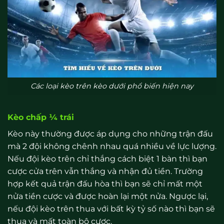
Các loại kèo trên kèo dưới phổ biến hiện nay
Kèo chấp ¼ trái
Kèo này thường được áp dụng cho những trận đấu
mà 2 đội không chênh nhau quá nhiều về lực lượng.
Nếu đội kèo trên chỉ thắng cách biệt 1 bàn thì bạn
cược cửa trên vẫn thắng và nhận đủ tiền. Trường
hợp kết quả trận đấu hòa thì bạn sẽ chỉ mất một
nửa tiền cược và được hoàn lại một nửa. Ngược lại,
nếu đội kèo trên thua với bất kỳ tỷ số nào thì bạn sẽ
thua và mất toàn bộ cược.