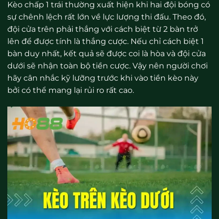
Kèo chấp 1 trái thường xuất hiện khi hai đội bóng có
sự chênh lệch rất lớn về lực lượng thi đấu. Theo đó,
đội cửa trên phải thắng với cách biệt từ 2 bàn trở
lên để được tính là thắng cược. Nếu chỉ cách biệt 1
bàn duy nhất, kết quả sẽ được coi là hòa và đội cửa
dưới sẽ nhận toàn bộ tiền cược. Vậy nên người chơi
hãy cân nhắc kỹ lưỡng trước khi vào tiền kèo này
bởi có thể mang lại rủi ro rất cao.