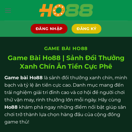
Bỏ
qua
nội
dung
ĐĂNG NHẬP
ĐĂNG KÝ
GAME BÀI HO88
Game Bài Ho88 | Sảnh Đổi Thưởng
Xanh Chín Ăn Tiền Cực Phê
Game bài Ho88
là sảnh đổi thưởng xanh chín, minh
bạch và tỷ lệ ăn tiền cực cao. Danh mục mang đến
trải nghiệm giải trí đỉnh cao và cơ hội để người chơi
thử vận may, rinh thưởng lớn mỗi ngày. Hãy cùng
Ho88
khám phá ngay những điểm nổi bật giúp sân
chơi trở thành lựa chọn hàng đầu của cộng đồng
game thủ!