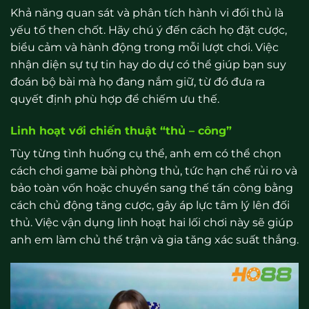
Khả năng quan sát và phân tích hành vi đối thủ là
yếu tố then chốt. Hãy chú ý đến cách họ đặt cược,
biểu cảm và hành động trong mỗi lượt chơi. Việc
nhận diện sự tự tin hay do dự có thể giúp bạn suy
đoán bộ bài mà họ đang nắm giữ, từ đó đưa ra
quyết định phù hợp để chiếm ưu thế.
Linh hoạt với chiến thuật “thủ – công”
Tùy từng tình huống cụ thể, anh em có thể chọn
cách chơi game bài phòng thủ, tức hạn chế rủi ro và
bảo toàn vốn hoặc chuyển sang thế tấn công bằng
cách chủ động tăng cược, gây áp lực tâm lý lên đối
thủ. Việc vận dụng linh hoạt hai lối chơi này sẽ giúp
anh em làm chủ thế trận và gia tăng xác suất thắng.