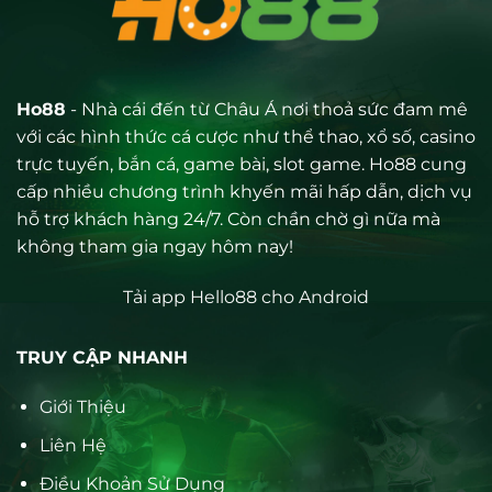
Ho88
- Nhà cái đến từ Châu Á nơi thoả sức đam mê
với các hình thức cá cược như thể thao, xổ số, casino
trực tuyến, bắn cá, game bài, slot game. Ho88 cung
cấp nhiều chương trình khyến mãi hấp dẫn, dịch vụ
hỗ trợ khách hàng 24/7. Còn chần chờ gì nữa mà
không tham gia ngay hôm nay!
Tải app Hello88 cho Android
TRUY CẬP NHANH
Giới Thiệu
Liên Hệ
Điều Khoản Sử Dụng