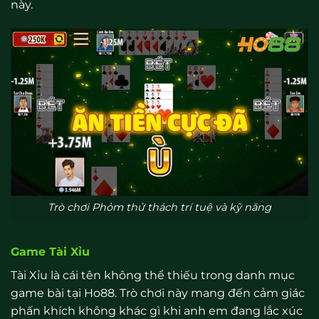
này.
Trò chơi Phỏm thử thách trí tuệ và kỹ năng
Game Tài Xỉu
Tài Xỉu là cái tên không thể thiếu trong danh mục
game bài tại Ho88. Trò chơi này mang đến cảm giác
phấn khích không khác gì khi anh em đang lắc xúc