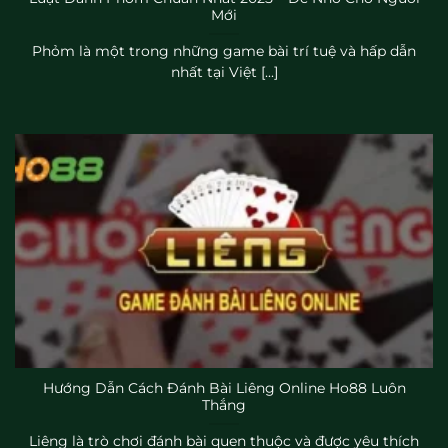
Mới
Phỏm là một trong những game bài trí tuệ và hấp dẫn
nhất tại Việt [...]
Hướng Dẫn Cách Đánh Bài Liêng Online Ho88 Luôn
Thắng
Liêng là trò chơi đánh bài quen thuộc và được yêu thích