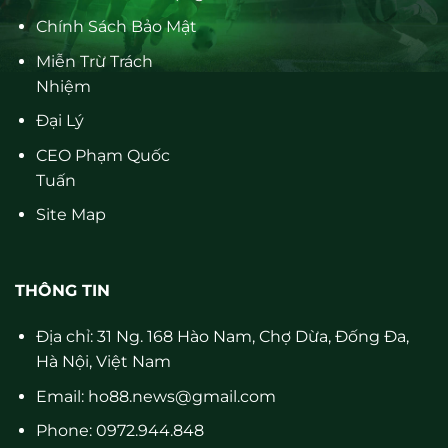
Chính Sách Bảo Mật
Miễn Trừ Trách
Nhiệm
Đại Lý
CEO Phạm Quốc
Tuấn
Site Map
THÔNG TIN
Địa chỉ: 31 Ng. 168 Hào Nam, Chợ Dừa, Đống Đa,
Hà Nội, Việt Nam
Email: ho88.news@gmail.com
Phone: 0972.944.848