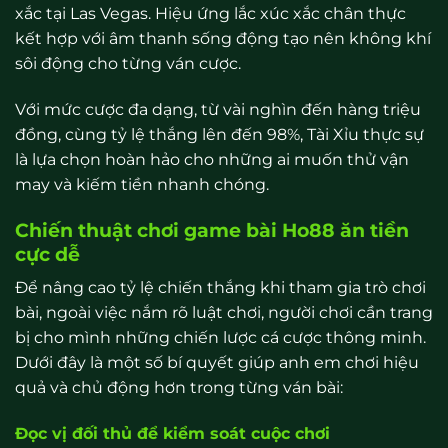
xắc tại Las Vegas. Hiệu ứng lắc xúc xắc chân thực
kết hợp với âm thanh sống động tạo nên không khí
sôi động cho từng ván cược.
Với mức cược đa dạng, từ vài nghìn đến hàng triệu
đồng, cùng tỷ lệ thắng lên đến 98%, Tài Xỉu thực sự
là lựa chọn hoàn hảo cho những ai muốn thử vận
may và kiếm tiền nhanh chóng.
Chiến thuật chơi game bài Ho88 ăn tiền
cực dễ
Để nâng cao tỷ lệ chiến thắng khi tham gia trò chơi
bài, ngoài việc nắm rõ luật chơi, người chơi cần trang
bị cho mình những chiến lược cá cược thông minh.
Dưới đây là một số bí quyết giúp anh em chơi hiệu
quả và chủ động hơn trong từng ván bài:
Đọc vị đối thủ để kiểm soát cuộc chơi