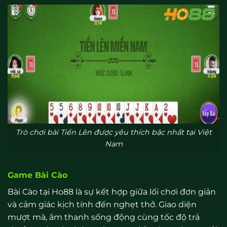
Trò chơi bài Tiến Lên được yêu thích bậc nhất tại Việt
Nam
Game Bài Cào
Bài Cào tại Ho88 là sự kết hợp giữa lối chơi đơn giản
và cảm giác kịch tính đến nghẹt thở. Giao diện
mượt mà, âm thanh sống động cùng tốc độ trả