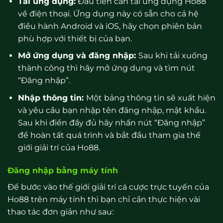
Tải ứng dụng:
Đầu tiên cần tải ứng dụng Ho88
về điện thoại. Ứng dụng này có sẵn cho cả hệ
điều hành Android và iOS, hãy chọn phiên bản
phù hợp với thiết bị của bạn.
Mở ứng dụng và đăng nhập:
Sau khi tải xuống
thành công thì hãy mở ứng dụng và tìm nút
“Đăng nhập”.
Nhập thông tin:
Một bảng thông tin sẽ xuất hiện
và yêu cầu bạn nhập tên đăng nhập, mật khẩu.
Sau khi điền đầy đủ hãy nhấn nút “Đăng nhập”
để hoàn tất quá trình và bắt đầu tham gia thế
giới giải trí của Ho88.
Đăng nhập bằng máy tính
Để bước vào thế giới giải trí cá cược trực tuyến của
Ho88 trên máy tính thì bạn chỉ cần thực hiện vài
thao tác đơn giản như sau: