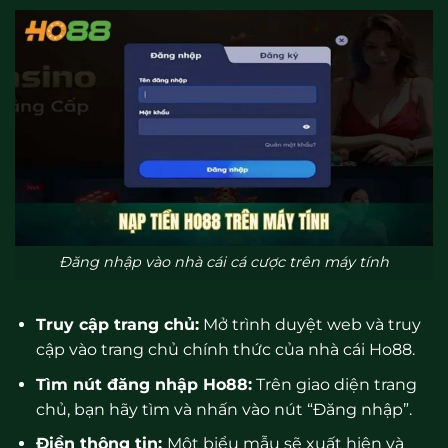
Đăng nhập vào nhà cái cá cược trên máy tính
Truy cập trang chủ:
Mở trình duyệt web và truy
cập vào trang chủ chính thức của nhà cái Ho88.
Tìm nút đăng nhập Ho88:
Trên giao diện trang
chủ, bạn hãy tìm và nhấn vào nút “Đăng nhập”.
Điền thông tin:
Một biểu mẫu sẽ xuất hiện và