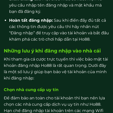
yêu cầu nhập tên đăng nhập và mật khẩu mà
bạn đã đăng ký.
Hoàn tất đăng nhập:
Sau khi điền đầy đủ tất cả
các thông tin được yêu cầu thì hãy nhấn nút
“Đăng nhập” để truy cập vào tài khoản và bắt đầu
khám phá các trò chơi hấp dẫn tại Ho88.
Những lưu ý khi đăng nhập vào nhà cái
Khi tham gia cá cược trực tuyến thì việc bảo mật tài
khoản đăng nhập Ho88 là rất quan trọng. Dưới đây
là một số lưu ý giúp bạn bảo vệ tài khoản của mình
khi đăng nhập:
Chọn nhà cung cấp uy tín
Để đảm bảo an toàn cho tài khoản thì bạn nên lựa
chọn các nhà cung cấp dịch vụ uy tín như Ho88.
Hạn chế đăng nhập tài khoản trên các mạng Wifi