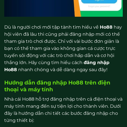
Dù là người chơi mới tập tành tìm hiểu về
Ho88
hay
hội viên đã lâu thì cũng phải đăng nhập mới có thể
tham gia trò chơi được. Chỉ với vài bước đơn giản là
bạn có thể tham gia vào không gian cá cược trực
tuyến sôi động với các trò chơi hấp dẫn và cơ hội
thắng lớn. Hãy cùng tìm hiểu cách
đăng nhập
Ho88
nhanh chóng và dễ dàng ngay sau đây!
Hướng dẫn đăng nhập Ho88 trên điện
thoại và máy tính
Nhà cái Ho88 hỗ trợ đăng nhập trên cả điện thoại và
máy tính mang đến sự tiện lợi cho thành viên. Dưới
đây là hướng dẫn chi tiết các bước đăng nhập cho
từng thiết bị: