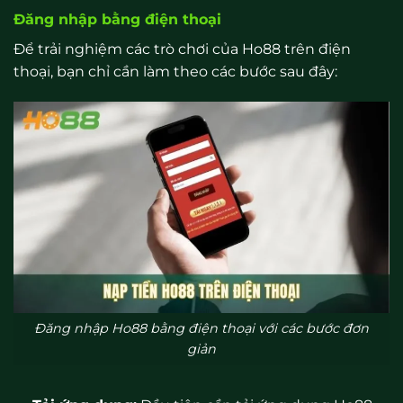
Đăng nhập bằng điện thoại
Để trải nghiệm các trò chơi của Ho88 trên điện
thoại, bạn chỉ cần làm theo các bước sau đây:
Đăng nhập Ho88 bằng điện thoại với các bước đơn
giản