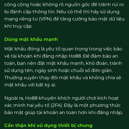
công cộng hoặc không rõ nguồn gốc để tránh rủi ro
bị đánh cắp thông tin. Nếu có thể thì hãy sử dụng
mạng riêng tư (VPN) để tăng cường bảo mật dữ liệu
khi truy cập.
Dùng mật khẩu mạnh
Mật khẩu đóng là yếu tố quan trọng trong việc bảo
vệ tài khoản khi đăng nhập Ho88. Để đảm bảo an
toàn, bạn nên đặt mật khẩu mạnh, khó đoán, tránh
sử dụng tên, ngày sinh hoặc chuỗi số đơn giản.
Thường xuyên thay đổi mật khẩu và không chia sẻ
mật khẩu với bất kỳ ai.
Ngoài ra, Ho88 khuyến khích người chơi kích hoạt
xác minh hai yếu tố (2FA). Đây là một phương thức
bảo mật giúp tài khoản an toàn hơn khi đăng nhập.
Cẩn thận khi sử dụng thiết bị chung