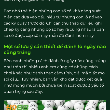
Bạc nhớ thể hiện những con số có khả năng xuất
hiện cao dựa vào dấu hiệu từ những con lô nổ vào
các kỳ quay trước đó. Chỉ cần thu thập dữ liệu, ghi
chép kỹ càng những bộ số hay ra cùng nhau là bạn
sẽ có được cặp số may mắn để đánh hôm nay.
Một số lưu ý cần thiết để đánh lô ngày nào
cũng trúng
Bên cạnh những cách đánh lô ngày nào cũng trúng
như trên thì nhiều anh em cũng có những cách
chơi khác như đánh theo cảm tính, giải mã giấc mơ,
soi cầu,… Tuy nhiên, bạn vẫn khó đạt được kết quả
như mong muốn bởi chưa kiểm soát được 3 yếu tố
quan trọng sau đây: