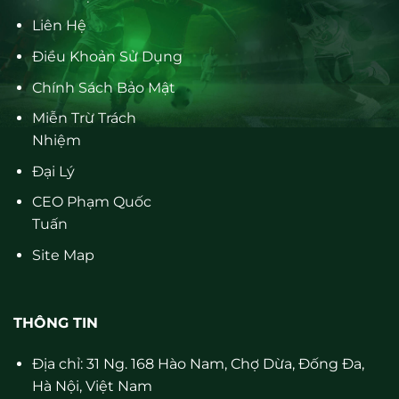
Liên Hệ
Điều Khoản Sử Dụng
Chính Sách Bảo Mật
Miễn Trừ Trách
Nhiệm
Đại Lý
CEO Phạm Quốc
Tuấn
Site Map
THÔNG TIN
Địa chỉ: 31 Ng. 168 Hào Nam, Chợ Dừa, Đống Đa,
Hà Nội, Việt Nam