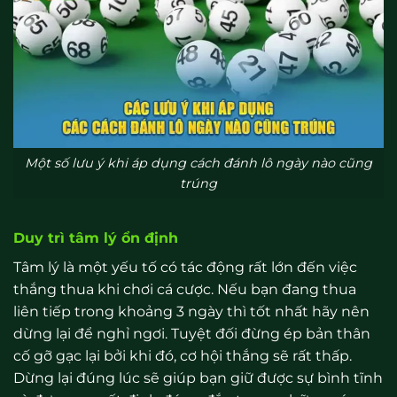
Một số lưu ý khi áp dụng cách đánh lô ngày nào cũng
trúng
Duy trì tâm lý ổn định
Tâm lý là một yếu tố có tác động rất lớn đến việc
thắng thua khi chơi cá cược. Nếu bạn đang thua
liên tiếp trong khoảng 3 ngày thì tốt nhất hãy nên
dừng lại để nghỉ ngơi. Tuyệt đối đừng ép bản thân
cố gỡ gạc lại bởi khi đó, cơ hội thắng sẽ rất thấp.
Dừng lại đúng lúc sẽ giúp bạn giữ được sự bình tĩnh