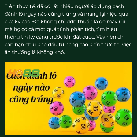
Trên thực tế, đã có rất nhiều người áp dụng cách
đánh lô ngày nào cũng trúng và mang lại hiệu quả
cực kỳ cao. Đó không chỉ đơn thuần là do may rủi
mà họ có cả một quá trình phân tích, tìm hiểu
thông tin kỹ càng trước khi đặt cược. Vậy nên chỉ
cần bạn chịu khó đầu tư nâng cao kiến thức thì việc
ăn thưởng là không khó.