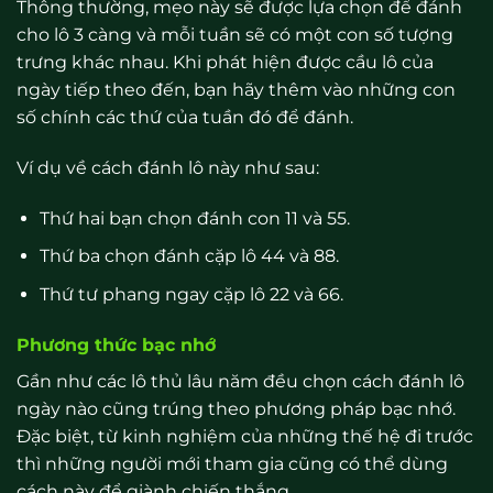
Thông thường, mẹo này sẽ được lựa chọn để đánh
cho lô 3 càng và mỗi tuần sẽ có một con số tượng
trưng khác nhau. Khi phát hiện được cầu lô của
ngày tiếp theo đến, bạn hãy thêm vào những con
số chính các thứ của tuần đó để đánh.
Ví dụ về cách đánh lô này như sau:
Thứ hai bạn chọn đánh con 11 và 55.
Thứ ba chọn đánh cặp lô 44 và 88.
Thứ tư phang ngay cặp lô 22 và 66.
Phương thức bạc nhớ
Gần như các lô thủ lâu năm đều chọn cách đánh lô
ngày nào cũng trúng theo phương pháp bạc nhớ.
Đặc biệt, từ kinh nghiệm của những thế hệ đi trước
thì những người mới tham gia cũng có thể dùng
cách này để giành chiến thắng.